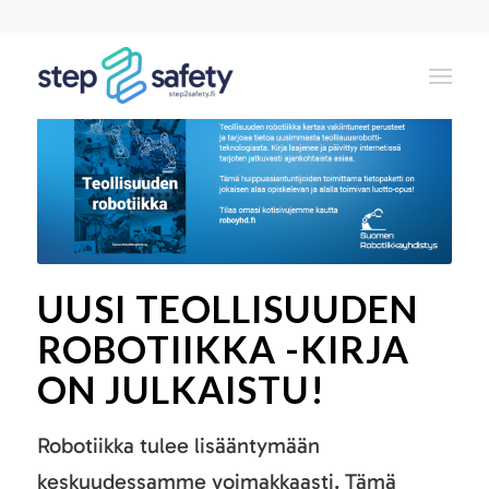
UUSI TEOLLISUUDEN
ROBOTIIKKA -KIRJA
ON JULKAISTU!
Robotiikka tulee lisääntymään
keskuudessamme voimakkaasti. Tämä