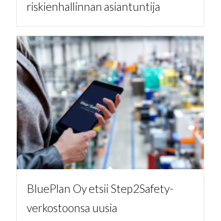
riskienhallinnan asiantuntija
BluePlan Oy etsii Step2Safety-
verkostoonsa uusia