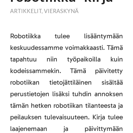
ARTIKKELIT
,
VIERASKYNÄ
Robotiikka tulee lisääntymään
keskuudessamme voimakkaasti. Tämä
tapahtuu niin työpaikoilla kuin
kodeissammekin. Tämä päivitetty
robotiikan tietojättiläinen sisältää
perustietojen lisäksi tuhdin annoksen
tämän hetken robotiikan tilanteesta ja
peilauksen tulevaisuuteen. Kirja tulee
laajenemaan ja päivittymään