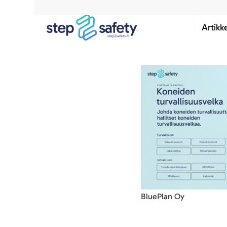
Artikke
BluePlan Oy