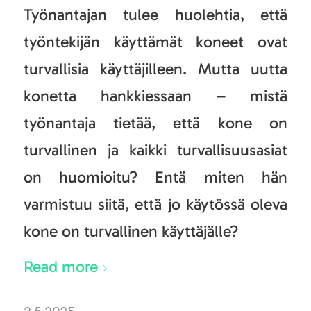
Työnantajan tulee huolehtia, että
työntekijän käyttämät koneet ovat
turvallisia käyttäjilleen. Mutta uutta
konetta hankkiessaan – mistä
työnantaja tietää, että kone on
turvallinen ja kaikki turvallisuusasiat
on huomioitu? Entä miten hän
varmistuu siitä, että jo käytössä oleva
kone on turvallinen käyttäjälle?
Read more