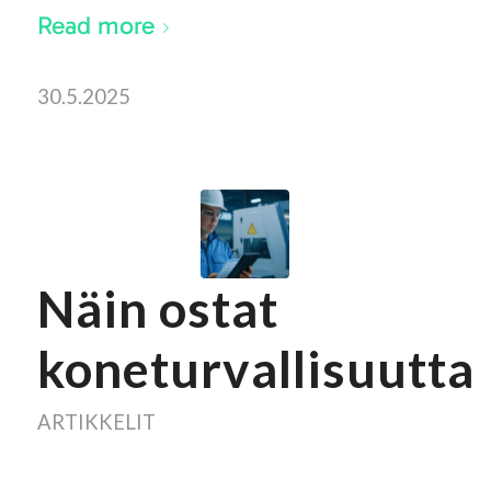
Read more
30.5.2025
Näin ostat
koneturvallisuutta
ARTIKKELIT