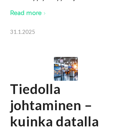
Read more
31.1.2025
Tiedolla
johtaminen –
kuinka datalla