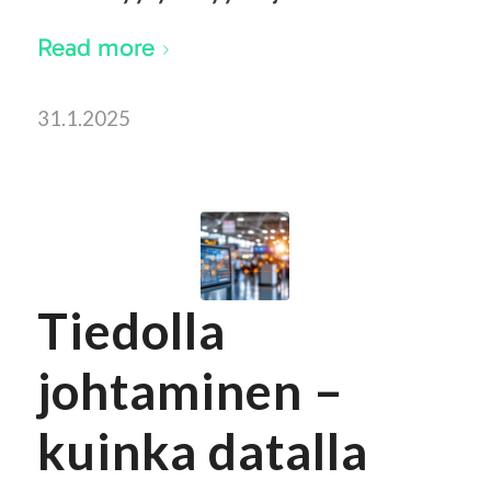
Read more
31.1.2025
Tiedolla
johtaminen –
kuinka datalla