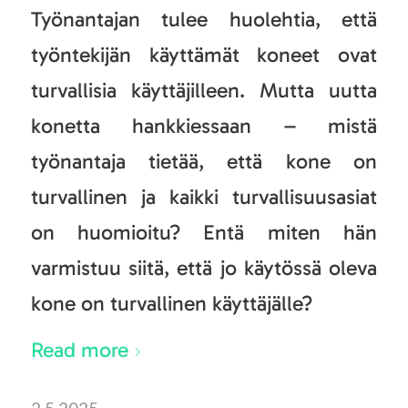
Työnantajan tulee huolehtia, että
työntekijän käyttämät koneet ovat
turvallisia käyttäjilleen. Mutta uutta
konetta hankkiessaan – mistä
työnantaja tietää, että kone on
turvallinen ja kaikki turvallisuusasiat
on huomioitu? Entä miten hän
varmistuu siitä, että jo käytössä oleva
kone on turvallinen käyttäjälle?
Read more