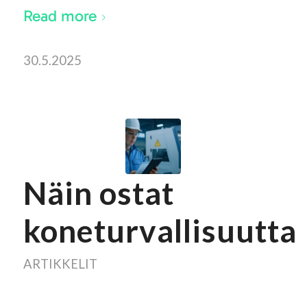
Read more
30.5.2025
Näin ostat
koneturvallisuutta
ARTIKKELIT