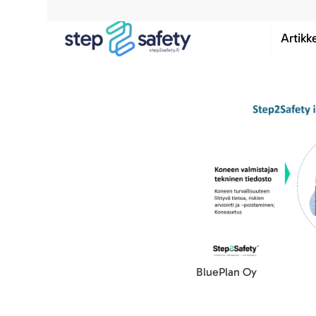
Artikke
BluePlan Oy