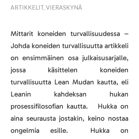
ARTIKKELIT
,
VIERASKYNÄ
Mittarit koneiden turvallisuudessa –
Johda koneiden turvallisuutta artikkeli
on ensimmäinen osa julkaisusarjalle,
jossa käsittelen koneiden
turvallisuutta Lean Mudan kautta, eli
Leanin kahdeksan hukan
prosessifilosofian kautta. Hukka on
aina seurausta jostakin, keino nostaa
ongelmia esille. Hukka on