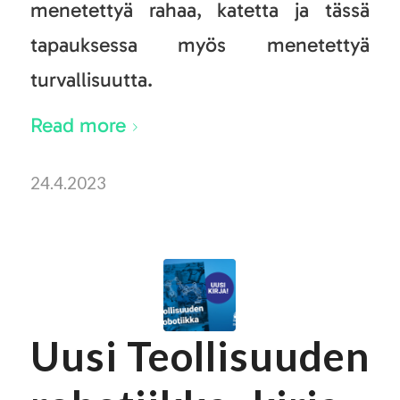
menetettyä rahaa, katetta ja tässä
tapauksessa myös menetettyä
turvallisuutta.
Read more
24.4.2023
Uusi Teollisuuden