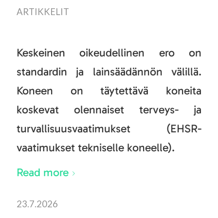
ARTIKKELIT
Keskeinen oikeudellinen ero on
standardin ja lainsäädännön välillä.
Koneen on täytettävä koneita
koskevat olennaiset terveys- ja
turvallisuusvaatimukset (EHSR-
vaatimukset tekniselle koneelle).
Read more
23.7.2026