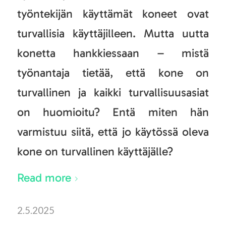
työntekijän käyttämät koneet ovat
turvallisia käyttäjilleen. Mutta uutta
konetta hankkiessaan – mistä
työnantaja tietää, että kone on
turvallinen ja kaikki turvallisuusasiat
on huomioitu? Entä miten hän
varmistuu siitä, että jo käytössä oleva
kone on turvallinen käyttäjälle?
Read more
2.5.2025