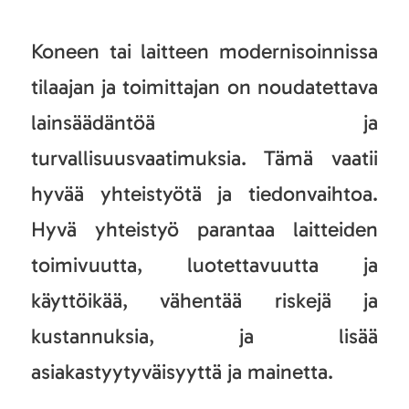
Koneen tai laitteen modernisoinnissa
tilaajan ja toimittajan on noudatettava
lainsäädäntöä ja
turvallisuusvaatimuksia. Tämä vaatii
hyvää yhteistyötä ja tiedonvaihtoa.
Hyvä yhteistyö parantaa laitteiden
toimivuutta, luotettavuutta ja
käyttöikää, vähentää riskejä ja
kustannuksia, ja lisää
asiakastyytyväisyyttä ja mainetta.