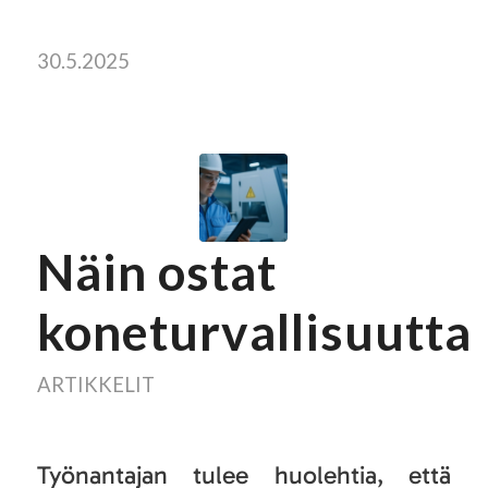
30.5.2025
Näin ostat
koneturvallisuutta
ARTIKKELIT
Työnantajan tulee huolehtia, että