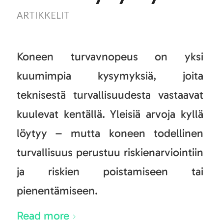
ARTIKKELIT
Koneen turvavnopeus on yksi
kuumimpia kysymyksiä, joita
teknisestä turvallisuudesta vastaavat
kuulevat kentällä. Yleisiä arvoja kyllä
löytyy – mutta koneen todellinen
turvallisuus perustuu riskienarviointiin
ja riskien poistamiseen tai
pienentämiseen.
Read more