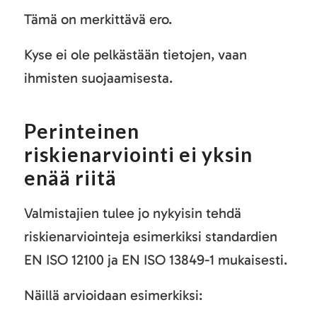
Tämä on merkittävä ero.
Kyse ei ole pelkästään tietojen, vaan
ihmisten suojaamisesta.
Perinteinen
riskienarviointi ei yksin
enää riitä
Valmistajien tulee jo nykyisin tehdä
riskienarviointeja esimerkiksi standardien
EN ISO 12100 ja EN ISO 13849-1 mukaisesti.
Näillä arvioidaan esimerkiksi: