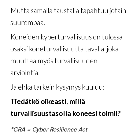
Mutta samalla taustalla tapahtuu jotain
suurempaa.
Koneiden kyberturvallisuus on tulossa
osaksi koneturvallisuutta tavalla, joka
muuttaa myös turvallisuuden
arviointia.
Ja ehkä tärkein kysymys kuuluu:
Tiedätkö oikeasti, millä
turvallisuustasolla koneesi toimii?
*CRA = Cyber Resilience Act