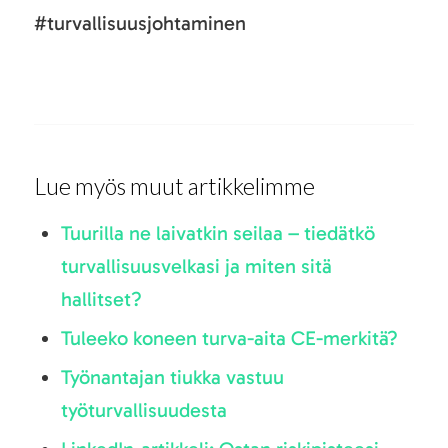
#turvallisuusjohtaminen
Lue myös muut artikkelimme
Tuurilla ne laivatkin seilaa – tiedätkö
turvallisuusvelkasi ja miten sitä
hallitset?
Tuleeko koneen turva-aita CE-merkitä?
Työnantajan tiukka vastuu
työturvallisuudesta