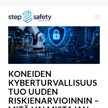
KONEIDEN
KYBERTURVALLISUUS
TUO UUDEN
RISKIENARVIOINNIN –